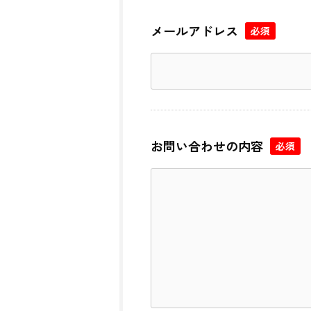
メールアドレス
必須
お問い合わせの内容
必須