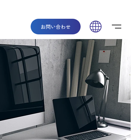
メニューを
お問い合わせ