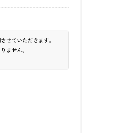
用させていただきます。
ありません。