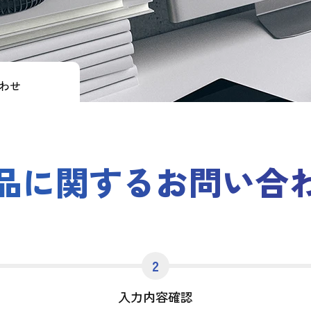
わせ
品に関するお問い合
2
入力内容確認