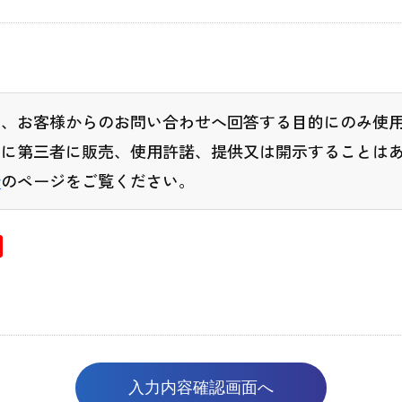
は、お客様からのお問い合わせへ回答する目的にのみ使
しに第三者に販売、使用許諾、提供又は開示することは
針
のページをご覧ください。
入力内容確認画面へ