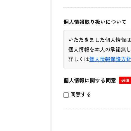
個人情報取り扱いについて
いただきました個人情報
個人情報を本人の承諾無
詳しくは
個人情報保護方
個人情報に関する同意
必須
同意する