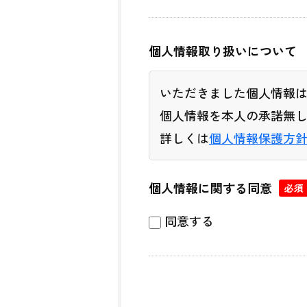
個人情報取り扱いについて
いただきました個人情報
個人情報を本人の承諾無
詳しくは
個人情報保護方
個人情報に関する同意
必須
同意する