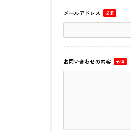
メールアドレス
必須
お問い合わせの内容
必須