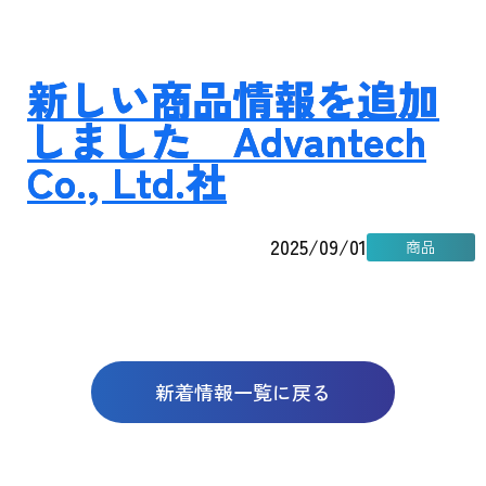
新しい商品情報を追加
しました Advantech
Co., Ltd.社
2025/09/01
商品
新着情報一覧に戻る