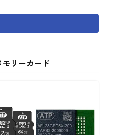
Hメモリーカード