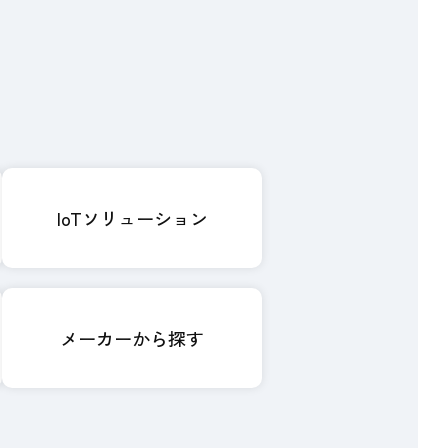
IoTソリューション
メーカーから探す