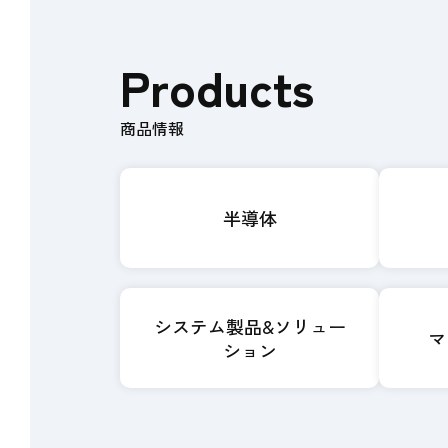
Products
商品情報
半導体
システム製品&ソリュー
マ
ション