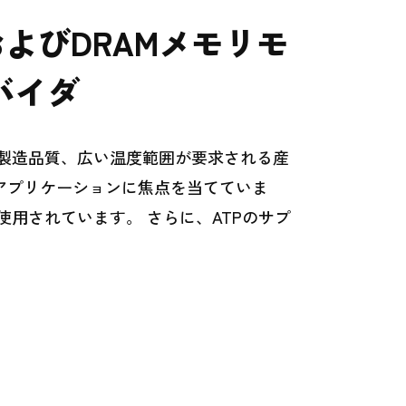
よびDRAMメモリモ
バイダ
、製造品質、広い温度範囲が要求される産
アプリケーションに焦点を当てていま
用されています。 さらに、ATPのサプ