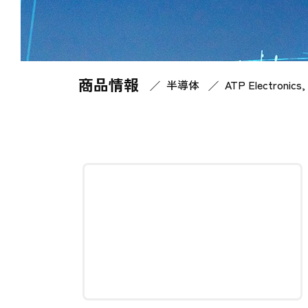
商品情報
Home
商品情報
半導体
ATP Electronics, 