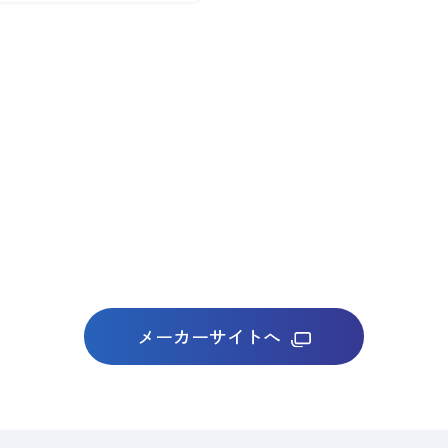
メーカーサイトへ