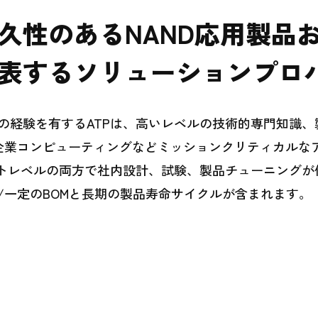
久性のあるNAND応用製品お
表するソリューションプロ
上の経験を有するATPは、高いレベルの技術的専門知識
企業コンピューティングなどミッションクリティカルな
トレベルの両方で社内設計、試験、製品チューニングが使
/一定のBOMと長期の製品寿命サイクルが含まれます。