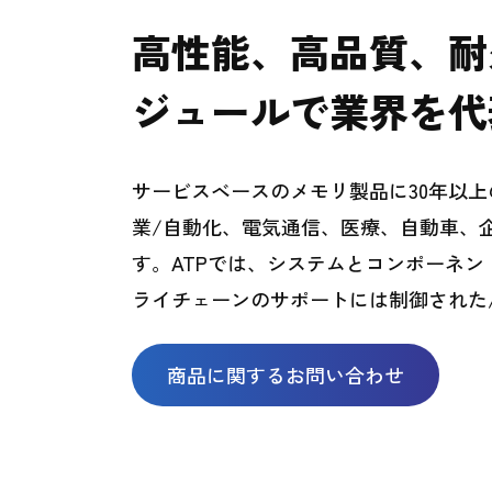
高性能、高品質、耐
ジュールで業界を代
サービスベースのメモリ製品に30年以
業/自動化、電気通信、医療、自動車、
す。ATPでは、システムとコンポーネン
ライチェーンのサポートには制御された
商品に関するお問い合わせ