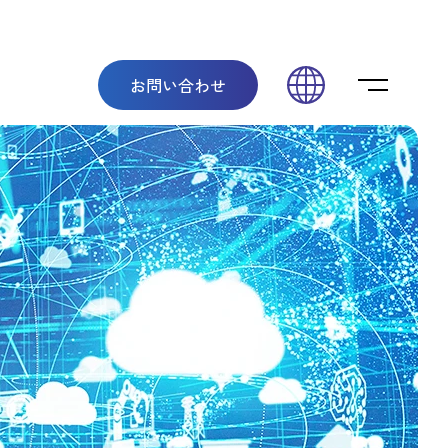
メニューを
お問い合わせ