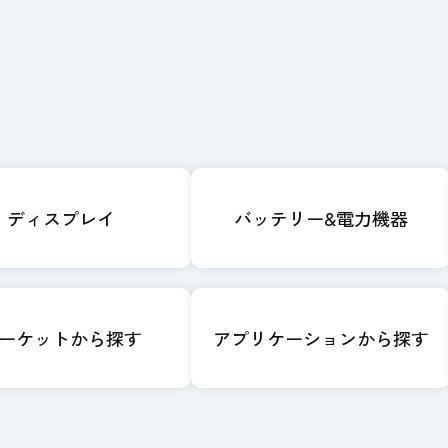
ディスプレイ
バッテリー&電力機器
ーケットから探す
アプリケーションから探す