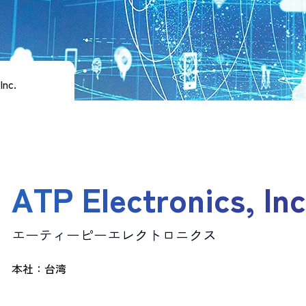
Inc.
ATP Electronics, Inc
エーティーピーエレクトロニクス
本社：台湾