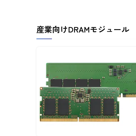
産業向けDRAMモジュール