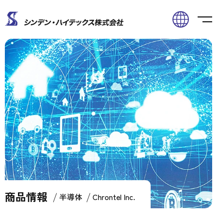
商品情報
Home
商品情報
半導体
Chrontel Inc.