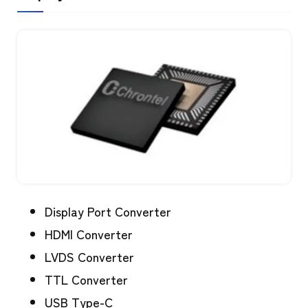
Display Port Converter
HDMI Converter
LVDS Converter
TTL Converter
USB Type-C