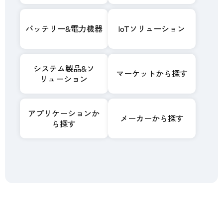
バッテリー&電力機器
IoTソリューション
システム製品&ソ
マーケットから探す
リューション
アプリケーションか
メーカーから探す
ら探す