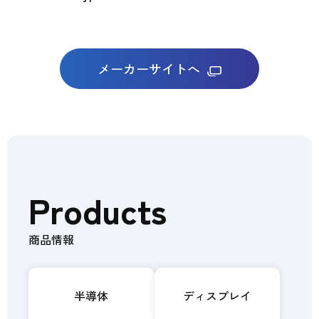
メーカーサイトへ
Products
商品情報
半導体
ディスプレイ