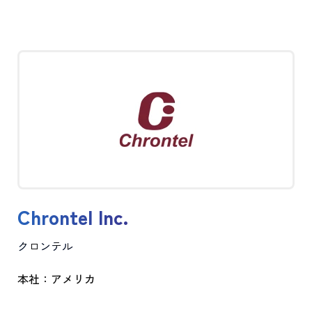
Chrontel Inc.
クロンテル
本社：アメリカ