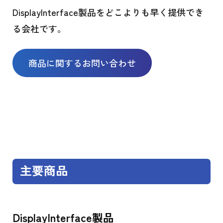
DisplayInterface製品をどこよりも早く提供でき
る会社です。
商品に関するお問い合わせ
主要商品
DisplayInterface製品