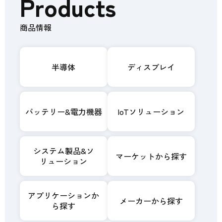
Products
商品情報
半導体
ディスプレイ
バッテリー&電力機器
IoTソリューション
システム製品&ソ
マーケットから探す
リューション
アプリケーションか
メーカーから探す
ら探す