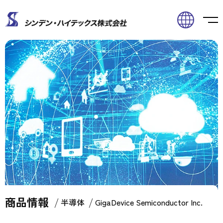
商品情報
Home
商品情報
半導体
GigaDevice Semiconductor Inc.