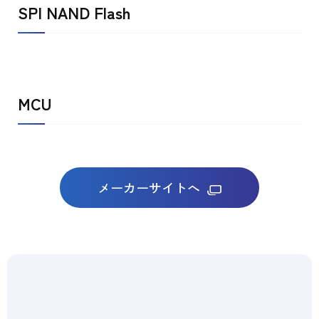
SPI NAND Flash
MCU
メーカーサイトへ