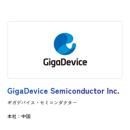
GigaDevice Semiconductor Inc.
ギガデバイス・セミコンダクター
本社：中国