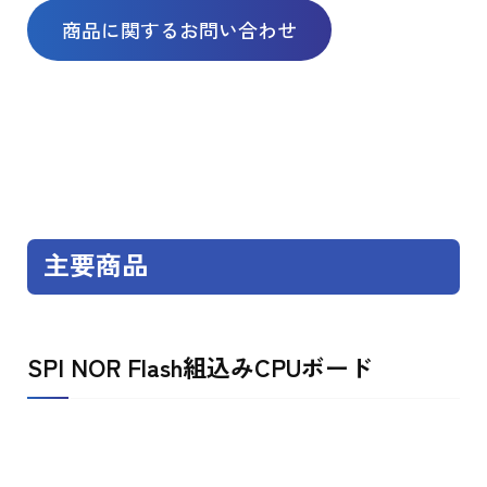
商品に関するお問い合わせ
主要商品
SPI NOR Flash組込みCPUボード