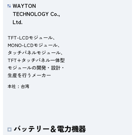
WAYTON
TECHNOLOGY Co.,
Ltd.
TFT-LCDモジュール、
MONO-LCDモジュール、
タッチパネルモジュール、
TFT+タッチパネル一体型
モジュールの開発・設計・
生産を行うメーカー
本社
台湾
バッテリー＆電力機器