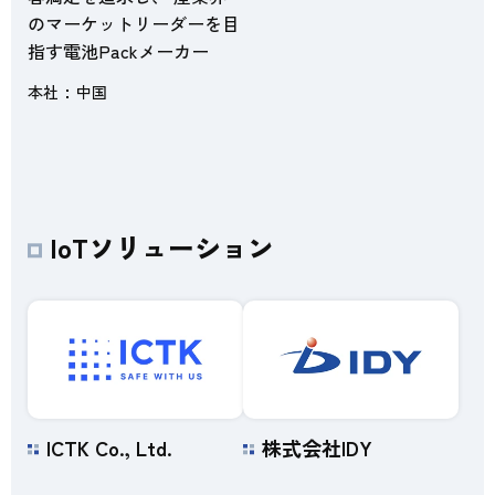
のマーケットリーダーを目
指す電池Packメーカー
本社
中国
IoTソリューション
ICTK Co., Ltd.
株式会社IDY