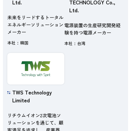
Ltd.
TECHNOLOGY Co.,
Ltd.
未来をリードするトータル
エネルギーソリューション
電源装置の生産研究開発経
メーカー
験を持つ電源メーカー
本社
韓国
本社
台湾
TWS Technology
Limited
リチウムイオン2次電池ソ
リューションを通じて、顧
客満足を追求し、 産業界