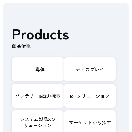
Products
商品情報
半導体
ディスプレイ
バッテリー&電力機器
IoTソリューション
システム製品&ソ
マーケットから探す
リューション