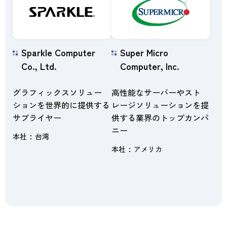
Sparkle Computer
Super Micro
Co., Ltd.
Computer, Inc.
グラフィックスソリュー
高性能なサーバーやスト
ションを世界的に提供する
レージソリューションを提
サプライヤー
供する業界のトップカンパ
ニー
本社
台湾
本社
アメリカ