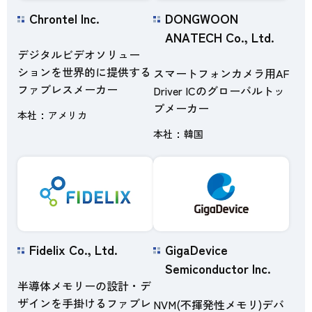
Chrontel Inc.
DONGWOON
ANATECH Co., Ltd.
デジタルビデオソリュー
ションを世界的に提供する
スマートフォンカメラ用AF
ファブレスメーカー
Driver ICのグローバルトッ
プメーカー
本社
アメリカ
本社
韓国
Fidelix Co., Ltd.
GigaDevice
Semiconductor Inc.
半導体メモリーの設計・デ
ザインを手掛けるファブレ
NVM(不揮発性メモリ)デバ