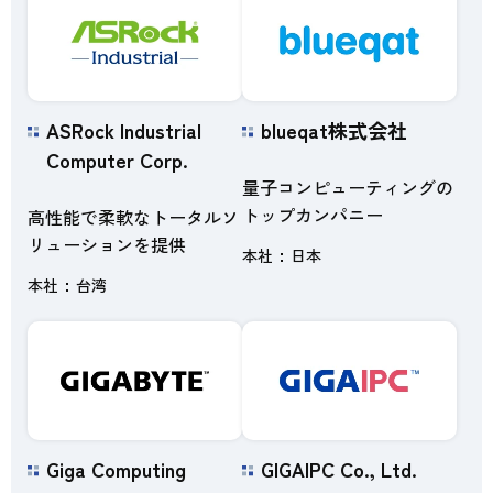
ASRock Industrial
blueqat株式会社
Computer Corp.
量子コンピューティングの
トップカンパニー
高性能で柔軟なトータルソ
リューションを提供
本社
日本
本社
台湾
Giga Computing
GIGAIPC Co., Ltd.