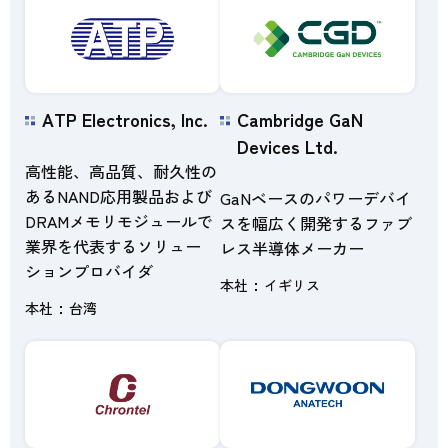
ATP Electronics, Inc.
Cambridge GaN
Devices Ltd.
高性能、高品質、耐久性の
あるNAND応用製品および
GaNベースのパワーデバイ
DRAMメモリモジュールで
スを幅広く開発するファブ
業界を代表するソリュー
レス半導体メーカー
ションプロバイダ
本社
イギリス
本社
台湾