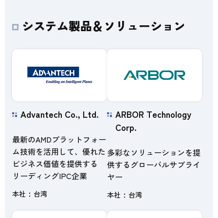
システム製品＆ソリューション
Advantech Co., Ltd.
ARBOR Technology
Corp.
最新のAMDプラットフォー
ム技術を活用して、優れた
多彩なソリューションを提
ビジネス価値を提供する
供するグローバルサプライ
リーディングIPC企業
ヤー
本社
台湾
本社
台湾