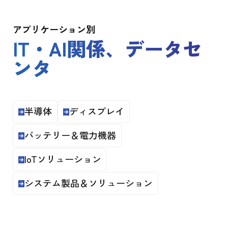
アプリケーション別
IT・AI関係、データセ
ンタ
半導体
ディスプレイ
バッテリー＆電力機器
IoTソリューション
システム製品＆ソリューション