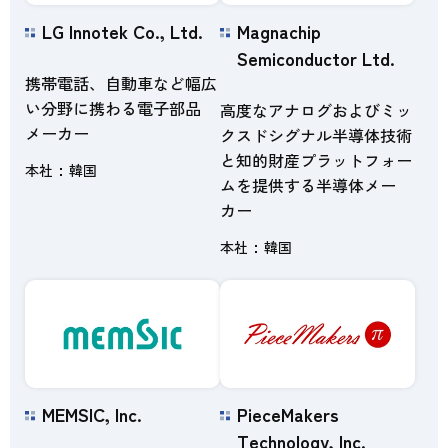
LG Innotek Co., Ltd.
Magnachip
Semiconductor Ltd.
携帯電話、自動車など幅広
い分野に携わる電子部品
高度なアナログおよびミッ
メーカー
クスドシグナル半導体技術
と知的財産プラットフォー
本社
韓国
ムを提供する半導体メー
カー
本社
韓国
MEMSIC, Inc.
PieceMakers
Technology, Inc.