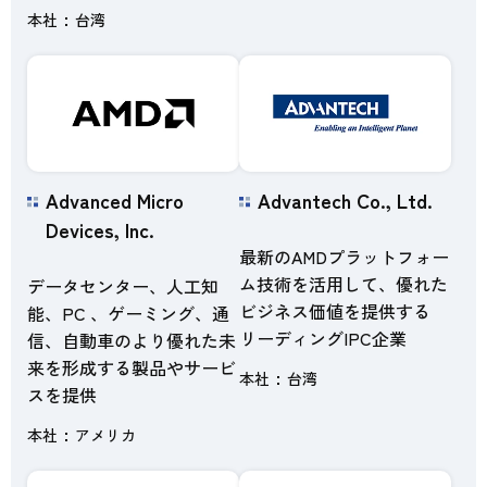
本社
台湾
Advanced Micro
Advantech Co., Ltd.
Devices, Inc.
最新のAMDプラットフォー
ム技術を活用して、優れた
データセンター、人工知
ビジネス価値を提供する
能、PC 、ゲーミング、通
リーディングIPC企業
信、自動車のより優れた未
来を形成する製品やサービ
本社
台湾
スを提供
本社
アメリカ