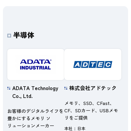
半導体
ADATA Technology
株式会社アドテック
Co., Ltd.
メモリ、SSD、CFast、
CF、SDカード、USBメモ
お客様のデジタルライフを
リをご提供
豊かにするメモリ ソ
リューションメーカー
本社
日本