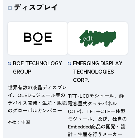
ディスプレイ
BOE TECHNOLOGY
EMERGING DISPLAY
GROUP
TECHNOLOGIES
CORP.
世界有数の液晶ディスプレ
イ、OLEDモジュール等の
TFT-LCDモジュール、静
デバイス開発・生産・販売
電容量式タッチパネル
のグローバルカンパニー
(CTP)、TFT+CTP一体型
モジュール、及び、独自の
本社
中国
Embedded商品の開発・設
計・生産を行うメーカー