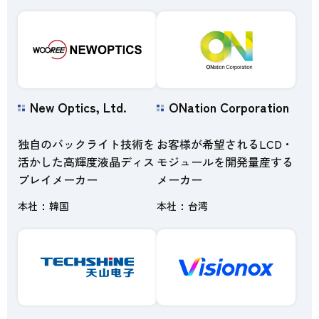
New Optics, Ltd.
ONation Corporation
独自のバックライト技術を
お客様が希望されるLCD・
活かした高輝度液晶ディス
モジュールを開発量産する
プレイメーカー
メーカー
本社
韓国
本社
台湾