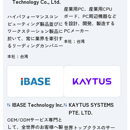
Technology Co., Ltd.
産業用PC、産業用CPU
ボード、PC周辺機器など
ハイパフォーマンスコン
を設計、開発、製造する
ピューティング製品並びに
PCメーカー
ワークステーション製品に
於いて、常に業界を牽引す
本社
台湾
るリーディングカンパニー
本社
台湾
IBASE Technology Inc.
KAYTUS SYSTEMS
PTE. LTD.
OEM/ODMサービス専門と
して、全世界のお客様へ製
世界トップクラスのサー