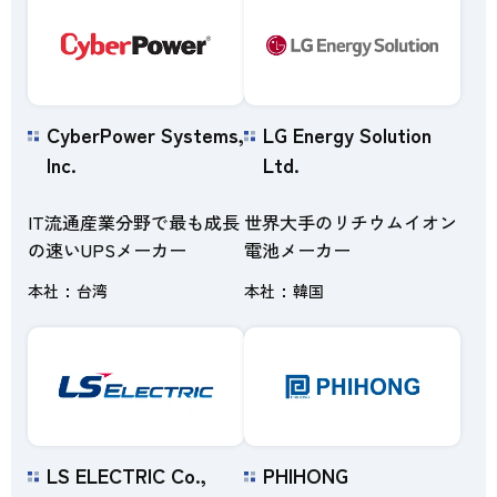
CyberPower Systems,
LG Energy Solution
Inc.
Ltd.
IT流通産業分野で最も成長
世界大手のリチウムイオン
の速いUPSメーカー
電池メーカー
本社
台湾
本社
韓国
LS ELECTRIC Co.,
PHIHONG