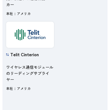
カー
本社
アメリカ
Telit Cinterion
ワイヤレス通信モジュール
のリーディングサプライ
ヤー
本社
アメリカ