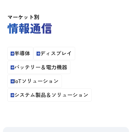
マーケット別
情報通信
半導体
ディスプレイ
バッテリー＆電力機器
IoTソリューション
システム製品＆ソリューション