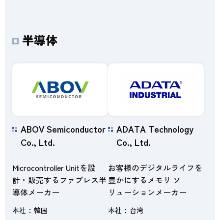
半導体
ABOV Semiconductor
ADATA Technology
Co., Ltd.
Co., Ltd.
Microcontroller Unitを設
お客様のデジタルライフを
計・販売するファブレス半
豊かにするメモリ ソ
導体メーカー
リューションメーカー
本社
韓国
本社
台湾