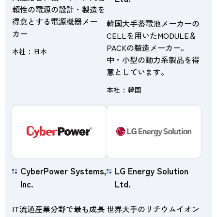
頼性の電源の設計・製造を
得意とする電源機器メー
韓国大手蓄電池メーカーの
カー
CELLを用いたMODULE＆
PACKの製造メーカー。
本社
日本
中・小型の動力系製品を得
意としています。
本社
韓国
CyberPower Systems,
LG Energy Solution
Inc.
Ltd.
IT流通産業分野で最も成長
世界大手のリチウムイオン