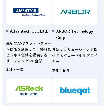
Advantech Co., Ltd.
ARBOR Technology
Corp.
最新のAMDプラットフォー
ム技術を活用して、優れた
多彩なソリューションを提
ビジネス価値を提供する
供するグローバルサプライ
リーディングIPC企業
ヤー
本社
台湾
本社
台湾