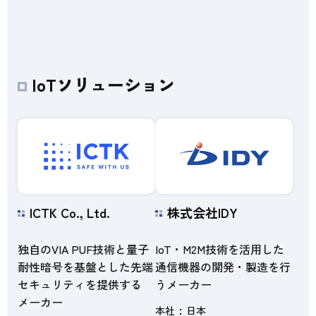
IoTソリューション
ICTK Co., Ltd.
株式会社IDY
独自のVIA PUF技術と量子
IoT・M2M技術を活用した
耐性暗号を基盤とした先端
通信機器の開発・製造を行
セキュリティを提供する
うメーカー
メーカー
本社
日本