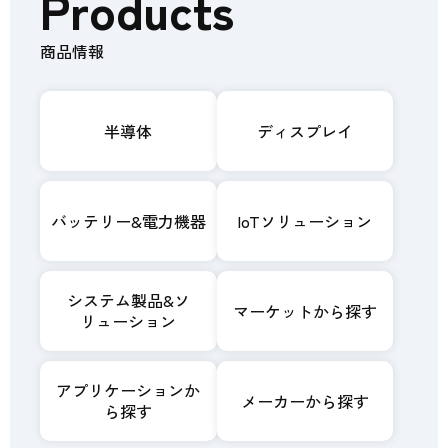
Products
商品情報
半導体
ディスプレイ
バッテリー&電力機器
IoTソリューション
システム製品&ソ
マーケットから探す
リューション
アプリケーションか
メーカーから探す
ら探す