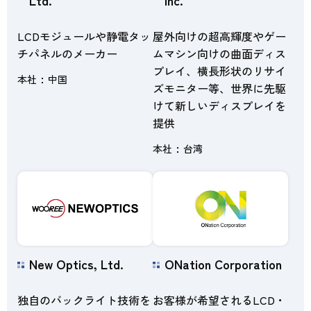
LCDモジュールや静電タッ
屋外向けの超高輝度やゲー
チパネルのメーカー
ムマシン向けの曲面ディス
プレイ、横長形状のリサイ
本社
中国
ズモニター等、世界に先駆
けて新しいディスプレイを
提供
本社
台湾
New Optics, Ltd.
ONation Corporation
独自のバックライト技術を
お客様が希望されるLCD・