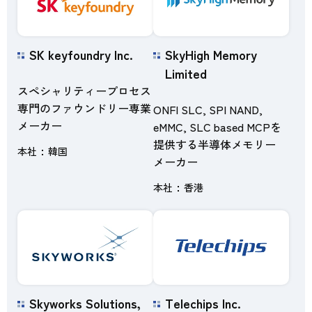
SK keyfoundry Inc.
SkyHigh Memory
Limited
スペシャリティープロセス
専門のファウンドリー専業
ONFI SLC, SPI NAND,
メーカー
eMMC, SLC based MCPを
提供する半導体メモリー
本社
韓国
メーカー
本社
香港
Skyworks Solutions,
Telechips Inc.