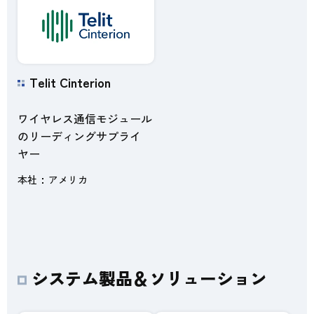
Telit Cinterion
ワイヤレス通信モジュール
のリーディングサプライ
ヤー
本社
アメリカ
システム製品＆ソリューション