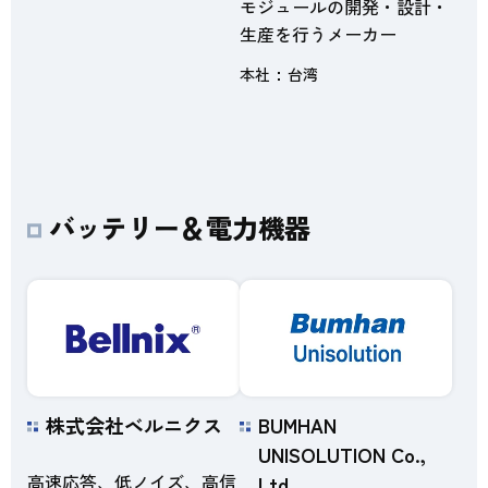
モジュールの開発・設計・
生産を行うメーカー
本社
台湾
バッテリー＆電力機器
株式会社ベルニクス
BUMHAN
UNISOLUTION Co.,
高速応答、低ノイズ、高信
Ltd.