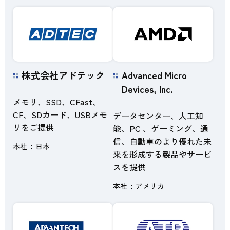
株式会社アドテック
Advanced Micro
Devices, Inc.
メモリ、SSD、CFast、
CF、SDカード、USBメモ
データセンター、人工知
リをご提供
能、PC 、ゲーミング、通
信、自動車のより優れた未
本社
日本
来を形成する製品やサービ
スを提供
本社
アメリカ