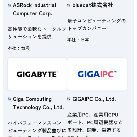
ASRock Industrial
blueqat株式会社
Computer Corp.
量子コンピューティングの
トップカンパニー
高性能で柔軟なトータルソ
リューションを提供
本社
日本
本社
台湾
Giga Computing
GIGAIPC Co., Ltd.
Technology Co., Ltd.
産業用PC、産業用CPU
ボード、PC周辺機器など
ハイパフォーマンスコン
を設計、開発、製造する
ピューティング製品並びに