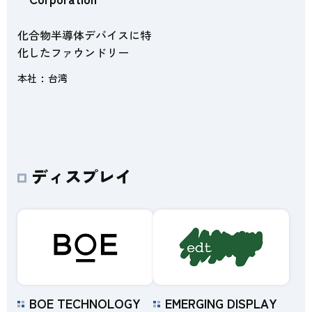
化合物半導体デバイスに特
化したファウンドリー
本社
台湾
ディスプレイ
BOE TECHNOLOGY
EMERGING DISPLAY