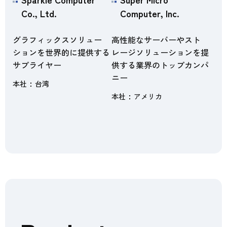
Co., Ltd.
Computer, Inc.
グラフィックスソリュー
高性能なサーバーやスト
ションを世界的に提供する
レージソリューションを提
サプライヤー
供する業界のトップカンパ
ニー
本社
台湾
本社
アメリカ