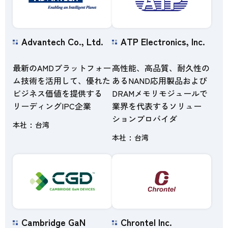
Advantech Co., Ltd.
ATP Electronics, Inc.
最新のAMDプラットフォー
高性能、高品質、耐久性の
ム技術を活用して、優れた
あるNAND応用製品および
ビジネス価値を提供する
DRAMメモリモジュールで
リーディングIPC企業
業界を代表するソリュー
ションプロバイダ
本社
台湾
本社
台湾
Cambridge GaN
Chrontel Inc.